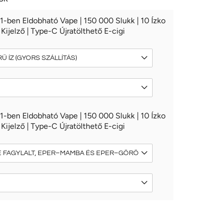
1-ben Eldobható Vape | 150 000 Slukk | 10 Ízko
Kijelző | Type-C Újratölthető E-cigi
1-ben Eldobható Vape | 150 000 Slukk | 10 Ízko
Kijelző | Type-C Újratölthető E-cigi